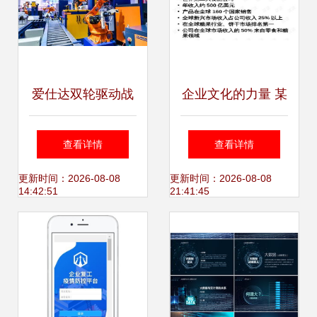
爱仕达双轮驱动战
企业文化的力量 某
略加速，助推制造
集团食品公司PPT
查看详情
查看详情
快车道深耕工业互
资源的深度解读与
更新时间：2026-08-08
更新时间：2026-08-08
14:42:51
21:41:45
联网数据服务
现代工业互联网的
融合启示