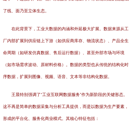
了线、面乃至立体生态。
在此背景下，工业大数据的内涵和外延极大扩展。数据来源从工
厂内部扩展到供应链上下游（如供应商库存、物流状态）、产品全生
命周期（如研发仿真数据、售后运行数据）、甚至外部市场与环境
（如市场需求波动、原材料价格）。数据的类型也从传统的结构化时
序数据，扩展到图像、视频、语音、文本等非结构化数据。
王晨特别强调了“工业互联网数据服务”作为新阶段的关键形态。
这不再是简单的数据采集与分析工具提供，而是以数据为生产要素，
形成的平台化、服务化商业模式。其核心特征包括：