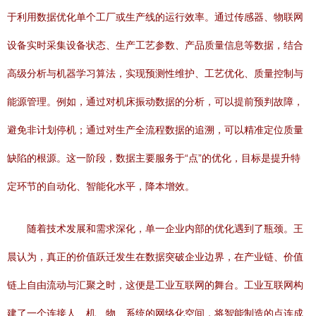
于利用数据优化单个工厂或生产线的运行效率。通过传感器、物联网
设备实时采集设备状态、生产工艺参数、产品质量信息等数据，结合
高级分析与机器学习算法，实现预测性维护、工艺优化、质量控制与
能源管理。例如，通过对机床振动数据的分析，可以提前预判故障，
避免非计划停机；通过对生产全流程数据的追溯，可以精准定位质量
缺陷的根源。这一阶段，数据主要服务于“点”的优化，目标是提升特
定环节的自动化、智能化水平，降本增效。
随着技术发展和需求深化，单一企业内部的优化遇到了瓶颈。王
晨认为，真正的价值跃迁发生在数据突破企业边界，在产业链、价值
链上自由流动与汇聚之时，这便是工业互联网的舞台。工业互联网构
建了一个连接人、机、物、系统的网络化空间，将智能制造的点连成