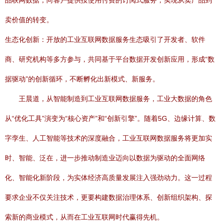
品联网数据，向客户提供按使用付费的订阅式服务，实现从卖产品到
卖价值的转变。
生态化创新：开放的工业互联网数据服务生态吸引了开发者、软件
商、研究机构等多方参与，共同基于平台数据开发创新应用，形成“数
据驱动”的创新循环，不断孵化出新模式、新服务。
王晨道，从智能制造到工业互联网数据服务，工业大数据的角色
从“优化工具”演变为“核心资产”和“创新引擎”。随着5G、边缘计算、数
字孪生、人工智能等技术的深度融合，工业互联网数据服务将更加实
时、智能、泛在，进一步推动制造业迈向以数据为驱动的全面网络
化、智能化新阶段，为实体经济高质量发展注入强劲动力。这一过程
要求企业不仅关注技术，更要构建数据治理体系、创新组织架构、探
索新的商业模式，从而在工业互联网时代赢得先机。