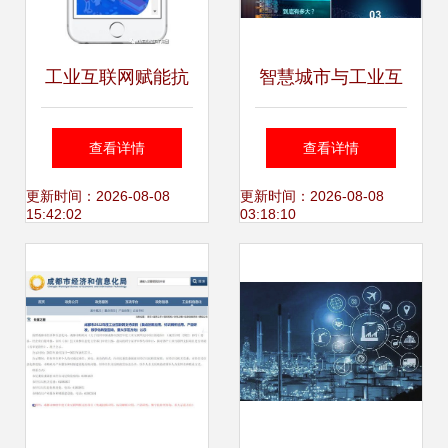
工业互联网赋能抗
智慧城市与工业互
疫 中煤集团疫情防
联网 大数据云技术
查看详情
查看详情
控系统入选山东省
的未来图景
更新时间：2026-08-08
更新时间：2026-08-08
15:42:02
03:18:10
助力企业复工复产
产品目录