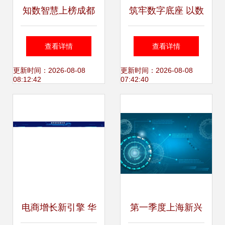
知数智慧上榜成都
筑牢数字底座 以数
市2022年度工业互
据服务赋能工业互
查看详情
查看详情
联网支持项目，彰
联网新基建发展
更新时间：2026-08-08
更新时间：2026-08-08
08:12:42
07:42:40
显数据服务新高度
电商增长新引擎 华
第一季度上海新兴