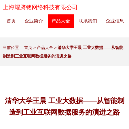
上海耀腾铭网络科技有限公司
首页
企业简介
产品大全
联系我们
企业信息
当前位置：
首页
>
产品大全
>
清华大学王晨 工业大数据——从智能
制造到工业互联网数据服务的演进之路
清华大学王晨 工业大数据——从智能制
造到工业互联网数据服务的演进之路