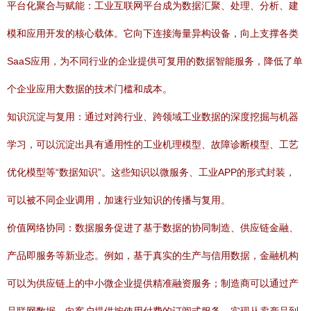
平台化聚合与赋能：工业互联网平台成为数据汇聚、处理、分析、建
模和应用开发的核心载体。它向下连接海量异构设备，向上支撑各类
SaaS应用，为不同行业的企业提供可复用的数据智能服务，降低了单
个企业应用大数据的技术门槛和成本。
知识沉淀与复用：通过对跨行业、跨领域工业数据的深度挖掘与机器
学习，可以沉淀出具有通用性的工业机理模型、故障诊断模型、工艺
优化模型等“数据知识”。这些知识以微服务、工业APP的形式封装，
可以被不同企业调用，加速行业知识的传播与复用。
价值网络协同：数据服务促进了基于数据的协同制造、供应链金融、
产品即服务等新业态。例如，基于真实的生产与信用数据，金融机构
可以为供应链上的中小微企业提供精准融资服务；制造商可以通过产