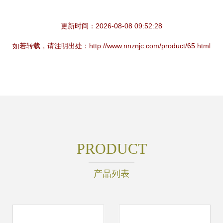
更新时间：2026-08-08 09:52:28
如若转载，请注明出处：http://www.nnznjc.com/product/65.html
PRODUCT
产品列表