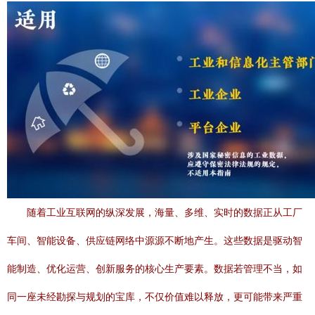
随着工业互联网的纵深发展，海量、多维、实时的数据正从工厂
车间、智能设备、供应链网络中源源不断地产生。这些数据是驱动智
能制造、优化运营、创新服务的核心生产要素。数据若管理不当，如
同一座未经勘探与规划的宝库，不仅价值难以释放，更可能带来严重