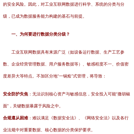
的安全风险。因此，对工业互联网数据进行科学、系统的分类与分
级，已成为数据服务能力构建的基石与前提。
一、为何要进行数据分类分级？
工业互联网数据具有来源广泛（如设备运行数据、生产工艺参
数、企业经营管理数据、用户服务数据等）、敏感程度不一、价值密
度差异大等特点。不加区分地“一锅烩”式管理，将导致：
安全防护失焦
：无法识别核心资产与敏感信息，安全投入可能“撒胡椒
面”，关键数据暴露于风险之中。
合规遵从困难
：难以满足《数据安全法》、《网络安全法》以及各行
业法规中对重要数据、核心数据的分类保护要求。