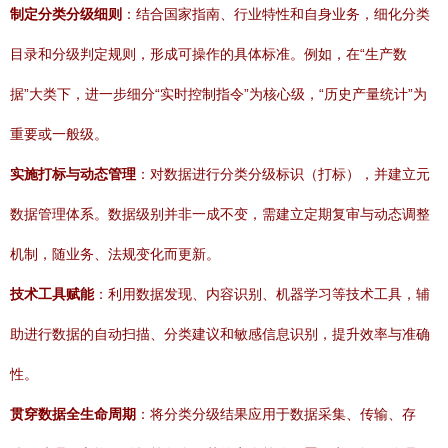
制定分类分级细则
：结合国家指南、行业特性和自身业务，细化分类
目录和分级判定规则，形成可操作的具体标准。例如，在“生产数
据”大类下，进一步细分“实时控制指令”为核心级，“历史产量统计”为
重要或一般级。
实施打标与动态管理
：对数据进行分类分级标识（打标），并建立元
数据管理体系。数据级别并非一成不变，需建立定期复审与动态调整
机制，随业务、法规变化而更新。
技术工具赋能
：利用数据发现、内容识别、机器学习等技术工具，辅
助进行数据的自动扫描、分类建议和敏感信息识别，提升效率与准确
性。
贯穿数据全生命周期
：将分类分级结果应用于数据采集、传输、存