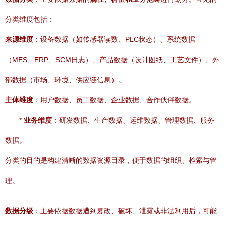
分类维度包括：
来源维度
：设备数据（如传感器读数、PLC状态）、系统数据
（MES、ERP、SCM日志）、产品数据（设计图纸、工艺文件）、外
部数据（市场、环境、供应链信息）。
主体维度
：用户数据、员工数据、企业数据、合作伙伴数据。
*
业务维度
：研发数据、生产数据、运维数据、管理数据、服务
数据。
分类的目的是构建清晰的数据资源目录，便于数据的组织、检索与管
理。
数据分级
：主要依据数据遭到篡改、破坏、泄露或非法利用后，可能