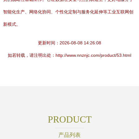
智能化生产、网络化协同、个性化定制与服务化延伸等工业互联网创
新模式。
更新时间：2026-08-08 14:26:08
如若转载，请注明出处：http://www.nnznjc.com/product/53.html
PRODUCT
产品列表