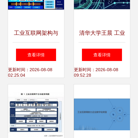
异
工业互联网架构与
清华大学王晨 工业
建设方案 构建数据
大数据——从智能
查看详情
查看详情
驱动的智慧工业新
制造到工业互联网
更新时间：2026-08-08
更新时间：2026-08-08
02:25:04
09:52:28
生态
数据服务的演进之
路