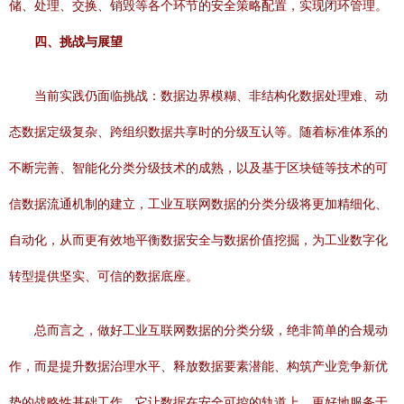
储、处理、交换、销毁等各个环节的安全策略配置，实现闭环管理。
四、挑战与展望
当前实践仍面临挑战：数据边界模糊、非结构化数据处理难、动
态数据定级复杂、跨组织数据共享时的分级互认等。随着标准体系的
不断完善、智能化分类分级技术的成熟，以及基于区块链等技术的可
信数据流通机制的建立，工业互联网数据的分类分级将更加精细化、
自动化，从而更有效地平衡数据安全与数据价值挖掘，为工业数字化
转型提供坚实、可信的数据底座。
总而言之，做好工业互联网数据的分类分级，绝非简单的合规动
作，而是提升数据治理水平、释放数据要素潜能、构筑产业竞争新优
势的战略性基础工作。它让数据在安全可控的轨道上，更好地服务于