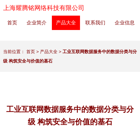
上海耀腾铭网络科技有限公司
首页
企业简介
产品大全
联系我们
企业信息
当前位置：
首页
>
产品大全
>
工业互联网数据服务中的数据分类与分
级 构筑安全与价值的基石
工业互联网数据服务中的数据分类与分
级 构筑安全与价值的基石