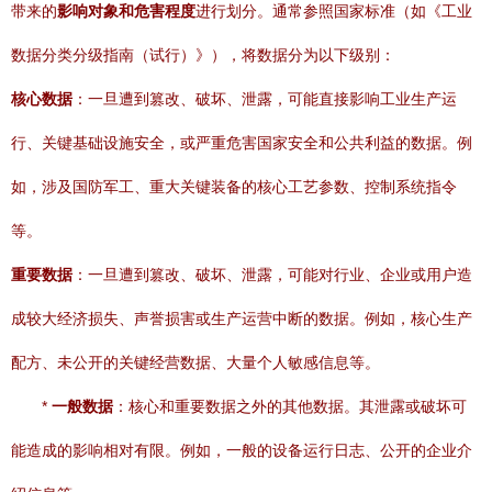
带来的
影响对象和危害程度
进行划分。通常参照国家标准（如《工业
数据分类分级指南（试行）》），将数据分为以下级别：
核心数据
：一旦遭到篡改、破坏、泄露，可能直接影响工业生产运
行、关键基础设施安全，或严重危害国家安全和公共利益的数据。例
如，涉及国防军工、重大关键装备的核心工艺参数、控制系统指令
等。
重要数据
：一旦遭到篡改、破坏、泄露，可能对行业、企业或用户造
成较大经济损失、声誉损害或生产运营中断的数据。例如，核心生产
配方、未公开的关键经营数据、大量个人敏感信息等。
*
一般数据
：核心和重要数据之外的其他数据。其泄露或破坏可
能造成的影响相对有限。例如，一般的设备运行日志、公开的企业介