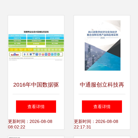
2016年中国数据驱
中通服创立科技再
动型互联网企业大
获“四川省大数据产
查看详情
查看详情
数据产品研究报告
业2019年度影响力
更新时间：2026-08-08
更新时间：2026-08-08
08:02:22
22:17:31