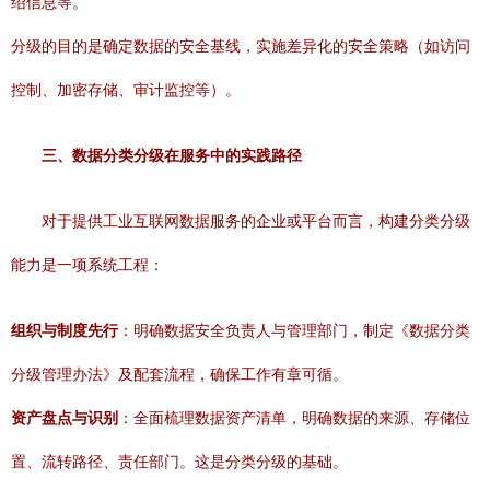
绍信息等。
分级的目的是确定数据的安全基线，实施差异化的安全策略（如访问
控制、加密存储、审计监控等）。
三、数据分类分级在服务中的实践路径
对于提供工业互联网数据服务的企业或平台而言，构建分类分级
能力是一项系统工程：
组织与制度先行
：明确数据安全负责人与管理部门，制定《数据分类
分级管理办法》及配套流程，确保工作有章可循。
资产盘点与识别
：全面梳理数据资产清单，明确数据的来源、存储位
置、流转路径、责任部门。这是分类分级的基础。