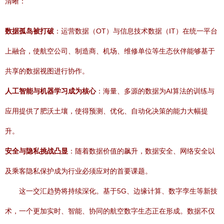
清晰：
数据孤岛被打破
：运营数据（OT）与信息技术数据（IT）在统一平台
上融合，使航空公司、制造商、机场、维修单位等生态伙伴能够基于
共享的数据视图进行协作。
人工智能与机器学习成为核心
：海量、多源的数据为AI算法的训练与
应用提供了肥沃土壤，使得预测、优化、自动化决策的能力大幅提
升。
安全与隐私挑战凸显
：随着数据价值的飙升，数据安全、网络安全以
及乘客隐私保护成为行业必须应对的首要课题。
这一交汇趋势将持续深化。基于5G、边缘计算、数字孪生等新技
术，一个更加实时、智能、协同的航空数字生态正在形成。数据不仅