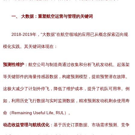
一、 大数据：重塑航空运营与管理的关键词
2018-2019年，“大数据”在航空领域的应用已从概念探索迈向规
模化实践。其关键词体现在：
预测性维护
：航空公司与制造商通过收集和分析飞机发动机、起落架
等关键部件的海量传感器数据，构建预测模型，提前预警潜在故障。
这极大减少了计划外停飞，降低了维护成本，提升了机队可用率。例
如，利用历史飞行数据与实时监测数据，精准预测发动机剩余使用寿
命（Remaining Useful Life, RUL）。
动态收益管理与航线优化
：基于历史订票数据、市场需求预测、竞争