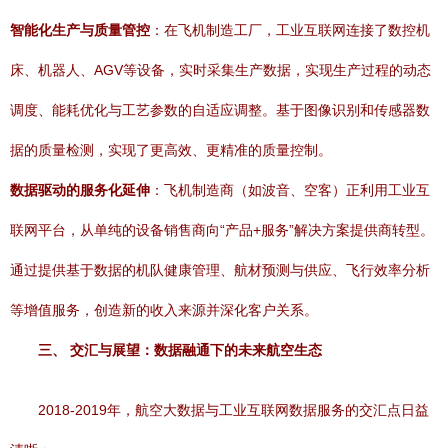
智能化生产与质量管控
：在飞机制造工厂，工业互联网连接了数控机
床、机器人、AGV等设备，实时采集生产数据，实现生产过程的动态
调度、能耗优化与工艺参数的自适应调整。基于图像识别和传感器数
据的质量检测，实现了更高效、更精准的质量控制。
数据驱动的服务化延伸
：飞机制造商（如波音、空客）正利用工业互
联网平台，从单纯的设备销售商向“产品+服务”解决方案提供商转型。
通过提供基于数据的机队健康管理、航材预测与供应、飞行效率分析
等增值服务，创造新的收入来源并深化客户关系。
三、 交汇与展望：数据融通下的未来航空生态
2018-2019年，航空大数据与工业互联网数据服务的交汇点日益