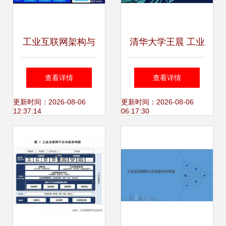
工业互联网架构与
清华大学王晨 工业
建设方案 构建数据
大数据——从智能
查看详情
查看详情
驱动的智慧工业新
制造到工业互联网
更新时间：2026-08-06
更新时间：2026-08-06
12:37:14
06:17:30
生态
数据服务的演进之
路