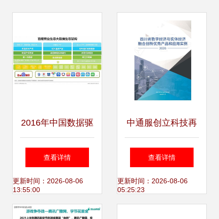
2016年中国数据驱
中通服创立科技再
动型互联网企业大
获“四川省大数据产
查看详情
查看详情
数据产品研究报告
业2019年度影响力
更新时间：2026-08-06
更新时间：2026-08-06
13:55:00
05:25:23
——工业互联网数
企业”蜀锦奖，展现