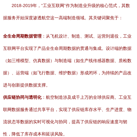
2018-2019年，“工业互联网”作为制造业升级的核心范式，其数
据服务开始深度渗透航空这一高端制造领域。其关键词聚焦于：
全生命周期数据管理
：从飞机设计、制造、测试、运营到退役，工业
互联网平台实现了产品全生命周期数据的贯通与集成。设计端的数据
（如三维模型、仿真数据）与制造端（如生产线传感器数据、质检数
据）、运营端（如飞行数据、维护数据）形成闭环，为持续的产品改
进与创新提供数据支撑。
供应链协同与透明化
：航空制造涉及成千上万的全球供应商。工业互
联网数据服务通过共享平台，实现了供应链库存水平、生产进度、物
流状态等数据的实时可视化与协同，提高了供应链的响应速度与韧
性，降低了库存成本和延误风险。