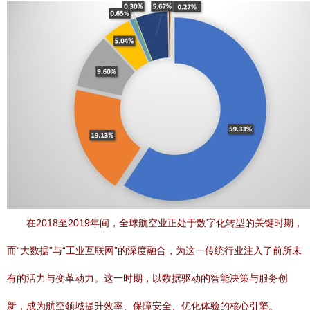
在2018至2019年间，全球航空业正处于数字化转型的关键时期，
而“大数据”与“工业互联网”的深度融合，为这一传统行业注入了前所未
有的活力与变革动力。这一时期，以数据驱动的智能决策与服务创
新，成为航空领域提升效率、保障安全、优化体验的核心引擎。