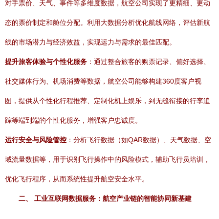
对手票价、天气、事件等多维度数据，航空公司实现了更精细、更动
态的票价制定和舱位分配。利用大数据分析优化航线网络，评估新航
线的市场潜力与经济效益，实现运力与需求的最佳匹配。
提升旅客体验与个性化服务
：通过整合旅客的购票记录、偏好选择、
社交媒体行为、机场消费等数据，航空公司能够构建360度客户视
图，提供从个性化行程推荐、定制化机上娱乐，到无缝衔接的行李追
踪等端到端的个性化服务，增强客户忠诚度。
运行安全与风险管控
：分析飞行数据（如QAR数据）、天气数据、空
域流量数据等，用于识别飞行操作中的风险模式，辅助飞行员培训，
优化飞行程序，从而系统性提升航空安全水平。
二、 工业互联网数据服务：航空产业链的智能协同新基建