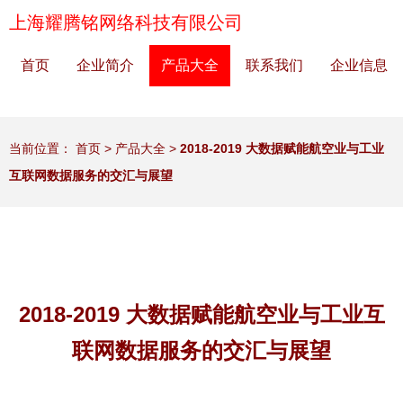
上海耀腾铭网络科技有限公司
首页
企业简介
产品大全
联系我们
企业信息
当前位置：
首页
>
产品大全
>
2018-2019 大数据赋能航空业与工业
互联网数据服务的交汇与展望
2018-2019 大数据赋能航空业与工业互
联网数据服务的交汇与展望