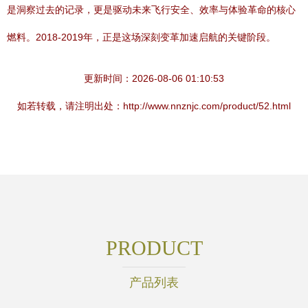
是洞察过去的记录，更是驱动未来飞行安全、效率与体验革命的核心
燃料。2018-2019年，正是这场深刻变革加速启航的关键阶段。
更新时间：2026-08-06 01:10:53
如若转载，请注明出处：http://www.nnznjc.com/product/52.html
PRODUCT
产品列表